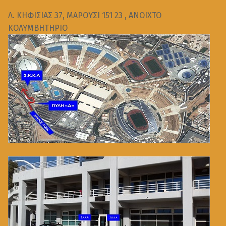
Λ. ΚΗΦΙΣΙΑΣ 37, ΜΑΡΟΥΣΙ 151 23 , ΑΝΟΙΧΤΟ
ΚΟΛΥΜΒΗΤΗΡΙΟ