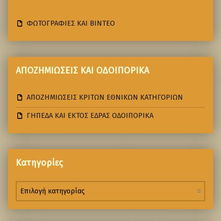
ΦΩΤΟΓΡΑΦΙΕΣ ΚΑΙ ΒΙΝΤΕΟ
ΑΠΟΖΗΜΙΩΣΕΙΣ ΚΑΙ ΟΔΟΙΠΟΡΙΚΑ
ΑΠΟΖΗΜΙΩΣΕΙΣ ΚΡΙΤΩΝ ΕΘΝΙΚΩΝ ΚΑΤΗΓΟΡΙΩΝ
ΓΗΠΕΔΑ ΚΑΙ ΕΚΤΟΣ ΕΔΡΑΣ ΟΔΟΙΠΟΡΙΚΑ
Κατηγορίες