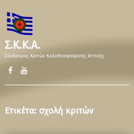
Σ.Κ.Κ.Α.
Σύνδεσμος Κριτών Καλαθοσφαίρισης Αττικής
Ετικέτα:
σχολή κριτών