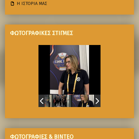
Η ΙΣΤΟΡΙΑ ΜΑΣ
ΦΩΤΟΓΡΑΦΙΚΕΣ ΣΤΙΓΜΕΣ
ΦΩΤΟΓΡΑΦΙΕΣ & ΒΙΝΤΕΟ