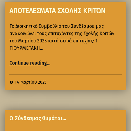
ΑΠΟΤΕΛΕΣΜΑΤΑ ΣΧΟΛΗΣ ΚΡΙΤΩΝ
Το Διοικητικό Συμβούλιο του Συνδέσμου μας
ανακοινώνει τους επιτυχόντες της Σχολής Κριτών
του Μαρτίου 2025 κατά σειρά επιτυχίας: 1
ΓΙΟΥΡΜΕΤΑΚΗ…
Continue reading
…
14 Μαρτίου 2025
Σ
Κ
Κ
Α
Ο Σύνδεσμος θυμάται…