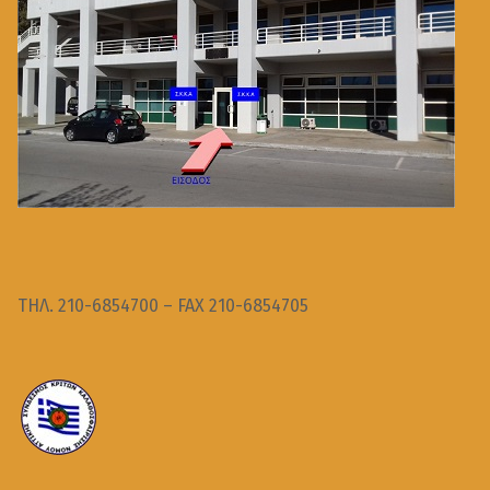
ΤΗΛ. 210-6854700 – FAX 210-6854705