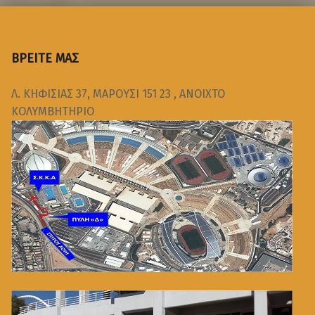
ΒΡΕΙΤΕ ΜΑΣ
Λ. ΚΗΦΙΣΙΑΣ 37, ΜΑΡΟΥΣΙ 151 23 , ΑΝΟΙΧΤΟ
ΚΟΛΥΜΒΗΤΗΡΙΟ