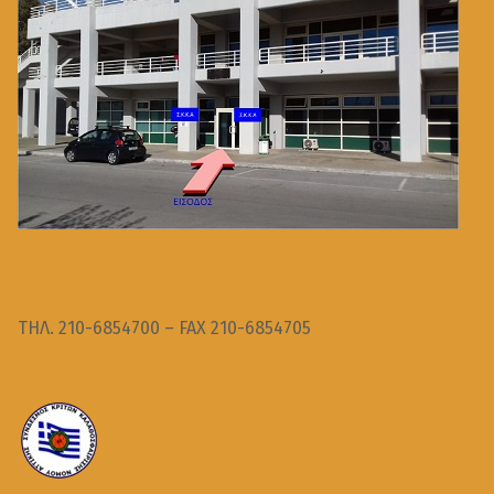
ΤΗΛ. 210-6854700 – FAX 210-6854705