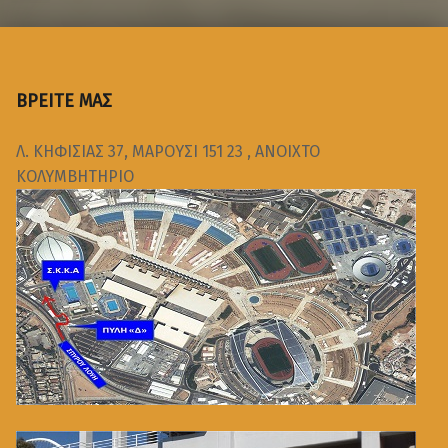
ΒΡΕΙΤΕ ΜΑΣ
Λ. ΚΗΦΙΣΙΑΣ 37, ΜΑΡΟΥΣΙ 151 23 , ΑΝΟΙΧΤΟ
ΚΟΛΥΜΒΗΤΗΡΙΟ