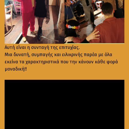
Αυτή είναι η συνταγή της επιτυχίας.
Μια δυνατή, συμπαγής και ειλικρινής παρέα με όλα
εκείνα τα χαρακτηριστικά που την κάνουν κάθε φορά
μοναδική!!