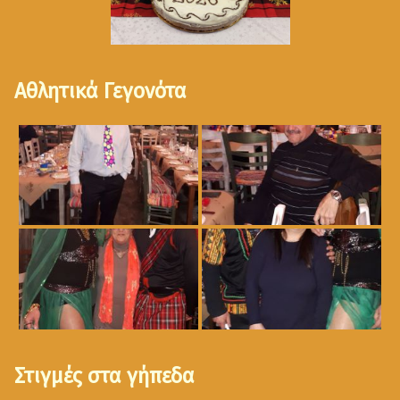
Αθλητικά Γεγονότα
Στιγμές στα γήπεδα