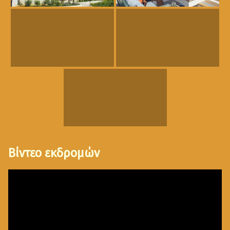
Βίντεο εκδρομών