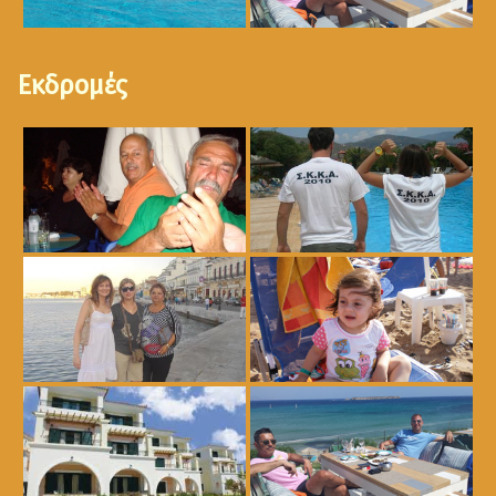
Εκδρομές