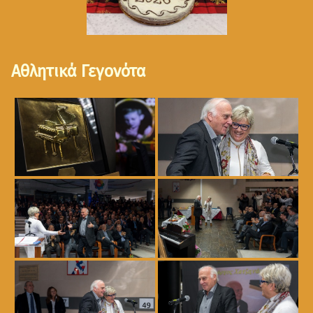
Αθλητικά Γεγονότα