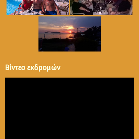
Βίντεο εκδρομών