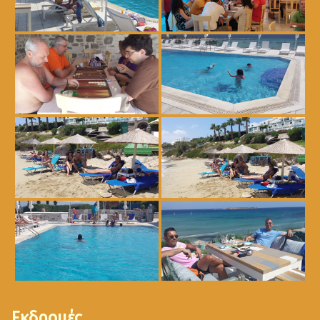
Εκδρομές