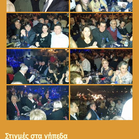
Στιγμές στα γήπεδα