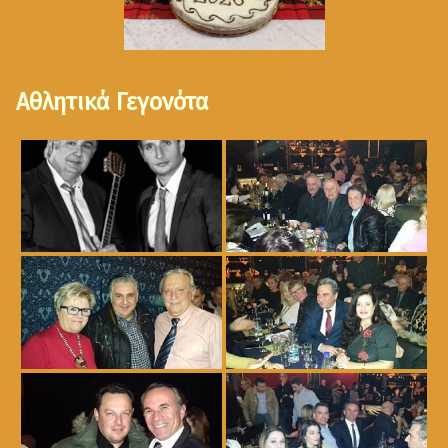
Αθλητικά Γεγονότα