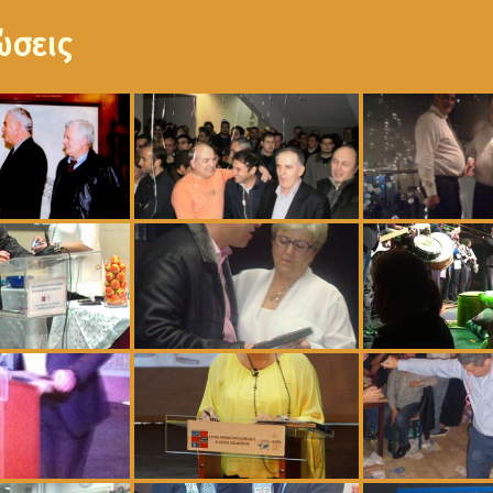
ώσεις