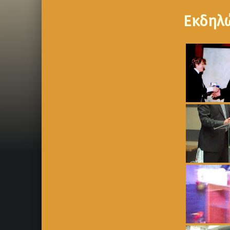
Εκδηλ