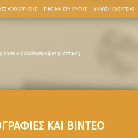
ΚΕΣ ΑΞΙΟΛΟΓΗΣΗΣ
ΓΙΝΕ ΚΑΙ ΕΣΥ ΚΡΙΤΗΣ
ΔΗΛΩΣΗ ΕΝΕΡΓΕΙΑΣ
ς Κριτών Καλαθοσφαίρισης Αττικής
ΓΡΑΦΙΕΣ ΚΑΙ ΒΙΝΤΕΟ