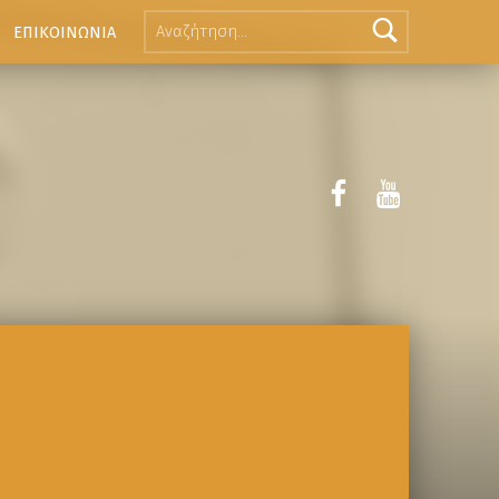
ΕΠΙΚΟΙΝΩΝΙΑ