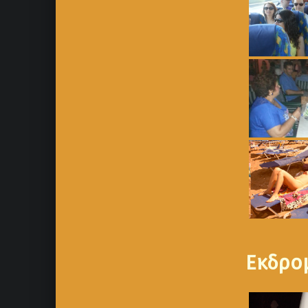
Εκδρο