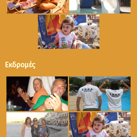
Εκδρομές