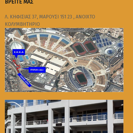
ΒΡΕΙΤΕ ΜΑΣ
Λ. ΚΗΦΙΣΙΑΣ 37, ΜΑΡΟΥΣΙ 151 23 , ΑΝΟΙΧΤΟ
ΚΟΛΥΜΒΗΤΗΡΙΟ