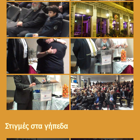
Στιγμές στα γήπεδα