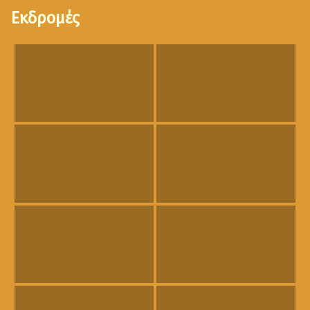
Εκδρομές