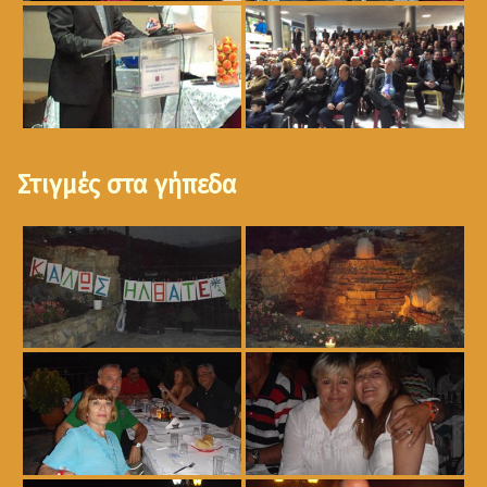
Στιγμές στα γήπεδα