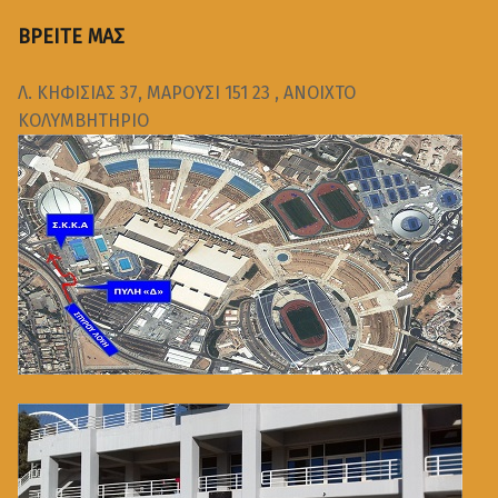
ΒΡΕΙΤΕ ΜΑΣ
Λ. ΚΗΦΙΣΙΑΣ 37, ΜΑΡΟΥΣΙ 151 23 , ΑΝΟΙΧΤΟ
ΚΟΛΥΜΒΗΤΗΡΙΟ