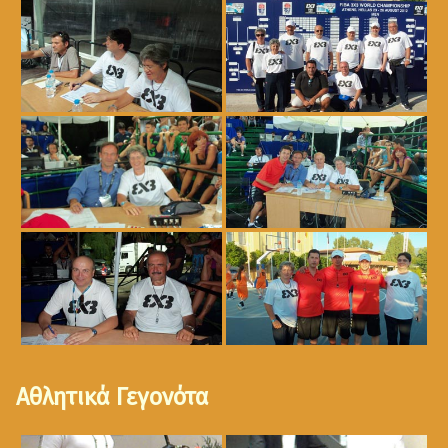
Αθλητικά Γεγονότα