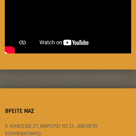
ΒΡΕΙΤΕ ΜΑΣ
Λ. ΚΗΦΙΣΙΑΣ 37, ΜΑΡΟΥΣΙ 151 23 , ΑΝΟΙΧΤΟ
ΚΟΛΥΜΒΗΤΗΡΙΟ