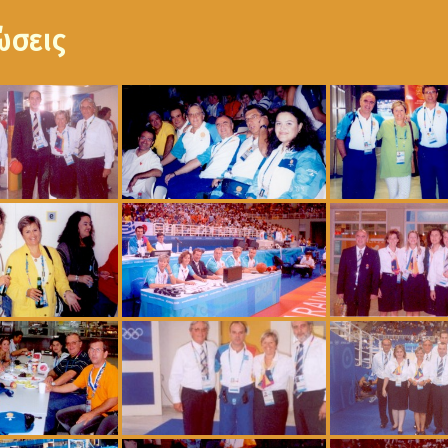
ώσεις