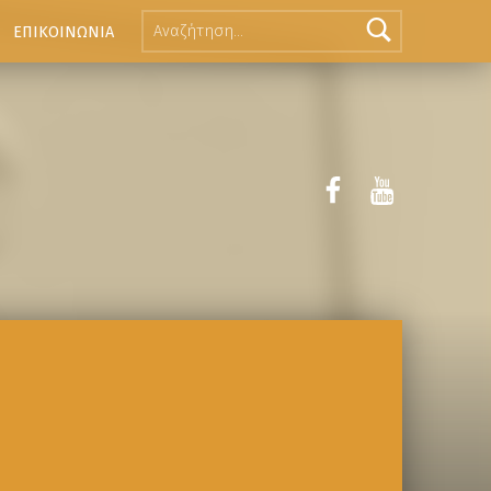
ΕΠΙΚΟΙΝΩΝΙΑ