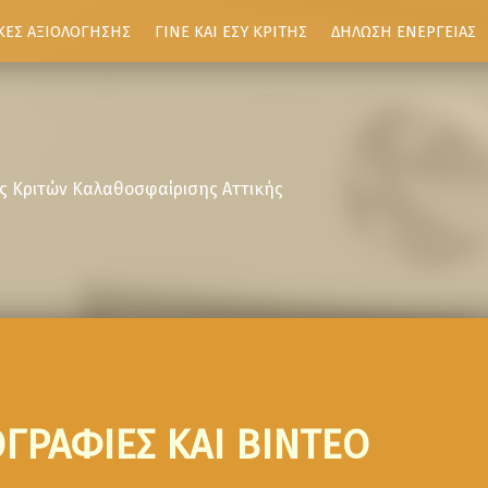
ΚΕΣ ΑΞΙΟΛΟΓΗΣΗΣ
ΓΙΝΕ ΚΑΙ ΕΣΥ ΚΡΙΤΗΣ
ΔΗΛΩΣΗ ΕΝΕΡΓΕΙΑΣ
ς Κριτών Καλαθοσφαίρισης Αττικής
ΓΡΑΦΙΕΣ ΚΑΙ ΒΙΝΤΕΟ