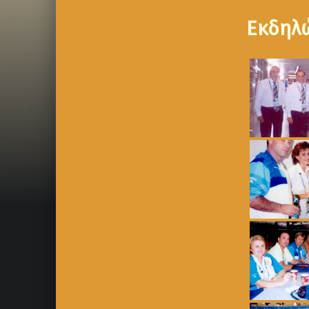
Εκδηλ