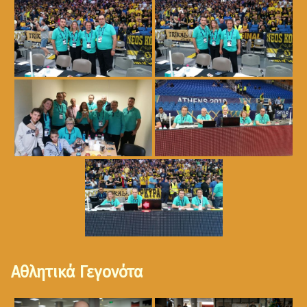
Αθλητικά Γεγονότα