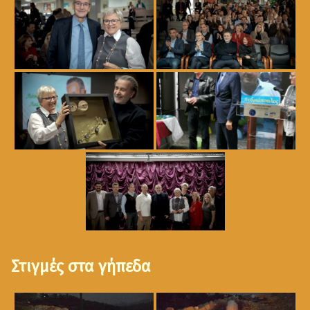
Στιγμές στα γήπεδα