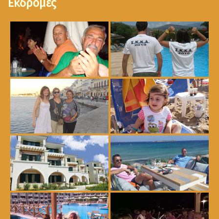
Εκδρομές