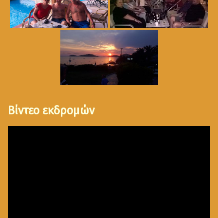
Βίντεο εκδρομών