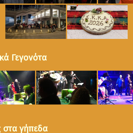
κά Γεγονότα
ς στα γήπεδα