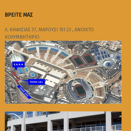
ΒΡΕΙΤΕ ΜΑΣ
Λ. ΚΗΦΙΣΙΑΣ 37, ΜΑΡΟΥΣΙ 151 23 , ΑΝΟΙΧΤΟ
ΚΟΛΥΜΒΗΤΗΡΙΟ