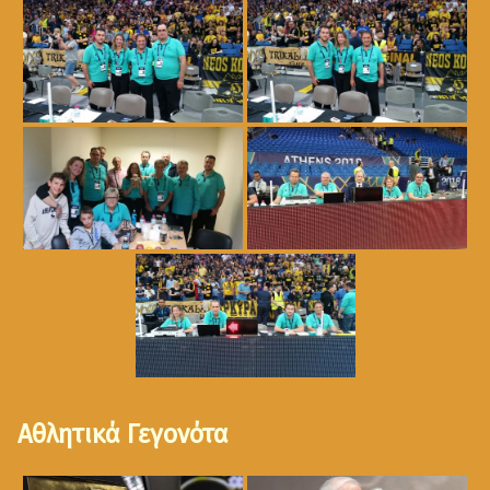
Αθλητικά Γεγονότα