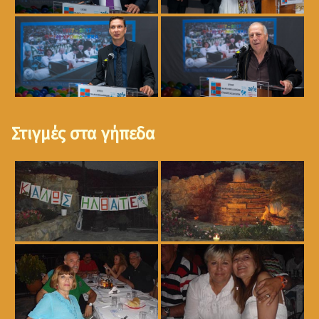
Στιγμές στα γήπεδα