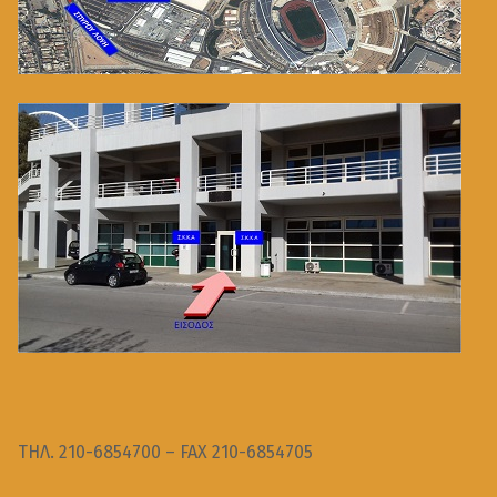
ΤΗΛ. 210-6854700 – FAX 210-6854705