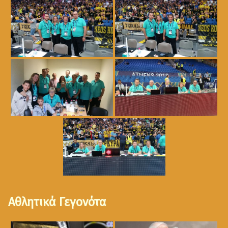
Αθλητικά Γεγονότα