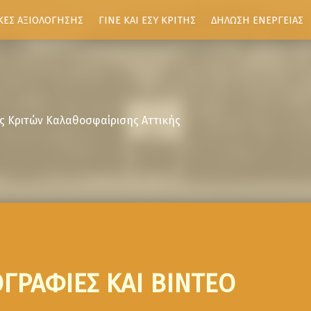
ΚΕΣ ΑΞΙΟΛΟΓΗΣΗΣ
ΓΙΝΕ ΚΑΙ ΕΣΥ ΚΡΙΤΗΣ
ΔΗΛΩΣΗ ΕΝΕΡΓΕΙΑΣ
ς Κριτών Καλαθοσφαίρισης Αττικής
ΓΡΑΦΙΕΣ ΚΑΙ ΒΙΝΤΕΟ