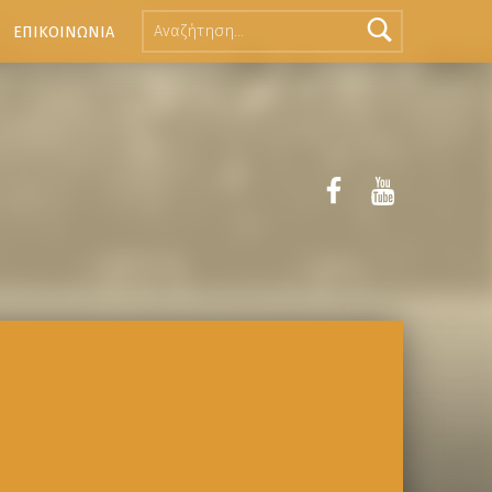
ΕΠΙΚΟΙΝΩΝΙΑ