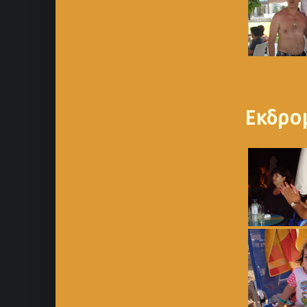
Εκδρο