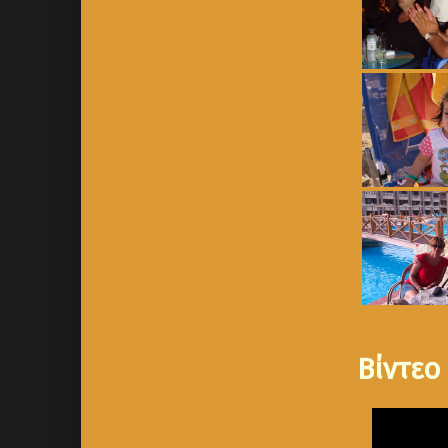
Βίντεο