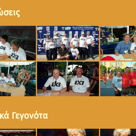
ώσεις
κά Γεγονότα