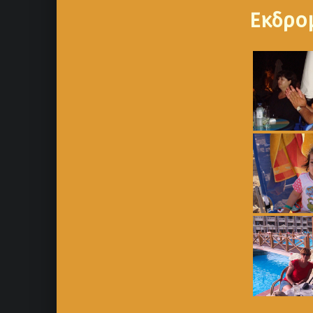
Εκδρο