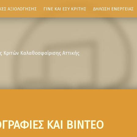
ΚΕΣ ΑΞΙΟΛΟΓΗΣΗΣ
ΓΙΝΕ ΚΑΙ ΕΣΥ ΚΡΙΤΗΣ
ΔΗΛΩΣΗ ΕΝΕΡΓΕΙΑΣ
ς Κριτών Καλαθοσφαίρισης Αττικής
ΓΡΑΦΙΕΣ ΚΑΙ ΒΙΝΤΕΟ