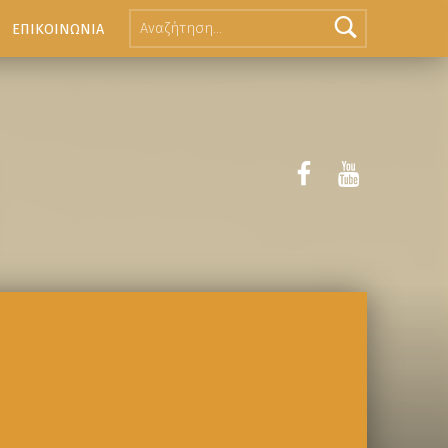
ΕΠΙΚΟΙΝΩΝΙΑ