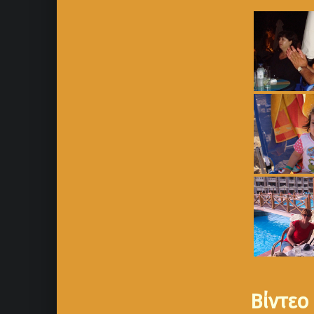
Βίντεο