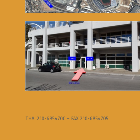
ΤΗΛ. 210-6854700 – FAX 210-6854705