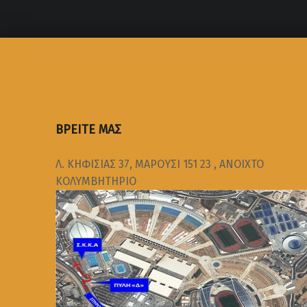
ΒΡΕΙΤΕ ΜΑΣ
Λ. ΚΗΦΙΣΙΑΣ 37, ΜΑΡΟΥΣΙ 151 23 , ΑΝΟΙΧΤΟ
ΚΟΛΥΜΒΗΤΗΡΙΟ