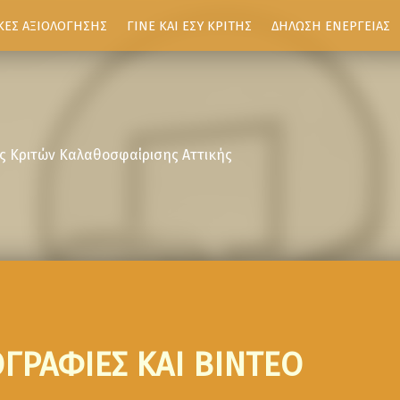
ΚΕΣ ΑΞΙΟΛΟΓΗΣΗΣ
ΓΙΝΕ ΚΑΙ ΕΣΥ ΚΡΙΤΗΣ
ΔΗΛΩΣΗ ΕΝΕΡΓΕΙΑΣ
ς Κριτών Καλαθοσφαίρισης Αττικής
ΓΡΑΦΙΕΣ ΚΑΙ ΒΙΝΤΕΟ