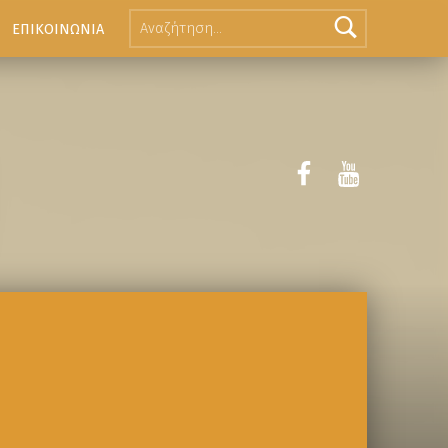
ΕΠΙΚΟΙΝΩΝΙΑ