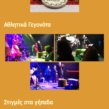
Αθλητικά Γεγονότα
Στιγμές στα γήπεδα