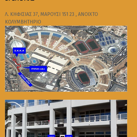
Λ. ΚΗΦΙΣΙΑΣ 37, ΜΑΡΟΥΣΙ 151 23 , ΑΝΟΙΧΤΟ
ΚΟΛΥΜΒΗΤΗΡΙΟ