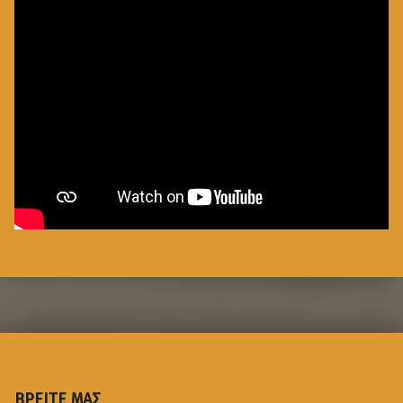
ΒΡΕΙΤΕ ΜΑΣ