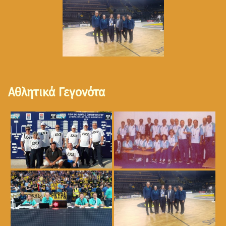
Αθλητικά Γεγονότα