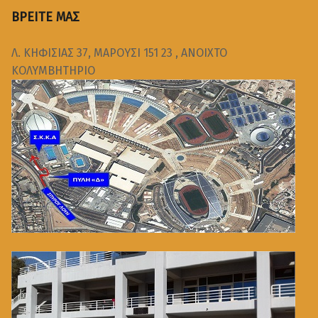
ΒΡΕΙΤΕ ΜΑΣ
Λ. ΚΗΦΙΣΙΑΣ 37, ΜΑΡΟΥΣΙ 151 23 , ΑΝΟΙΧΤΟ
ΚΟΛΥΜΒΗΤΗΡΙΟ