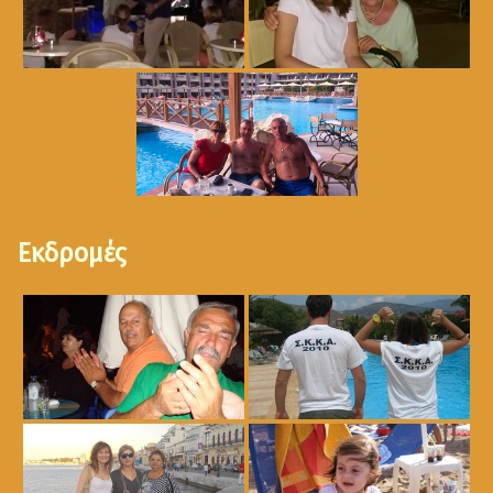
Εκδρομές