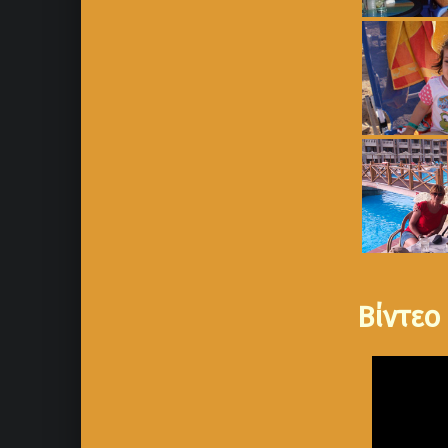
Βίντεο