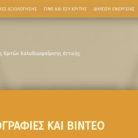
ΚΕΣ ΑΞΙΟΛΟΓΗΣΗΣ
ΓΙΝΕ ΚΑΙ ΕΣΥ ΚΡΙΤΗΣ
ΔΗΛΩΣΗ ΕΝΕΡΓΕΙΑΣ
ς Κριτών Καλαθοσφαίρισης Αττικής
ΓΡΑΦΙΕΣ ΚΑΙ ΒΙΝΤΕΟ