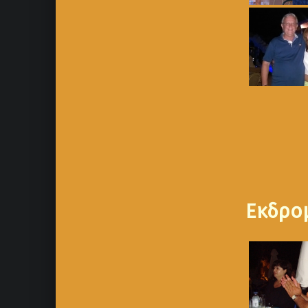
Εκδρο