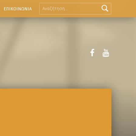
ΕΠΙΚΟΙΝΩΝΙΑ