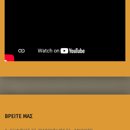
ΒΡΕΙΤΕ ΜΑΣ