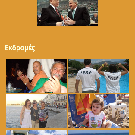
Εκδρομές