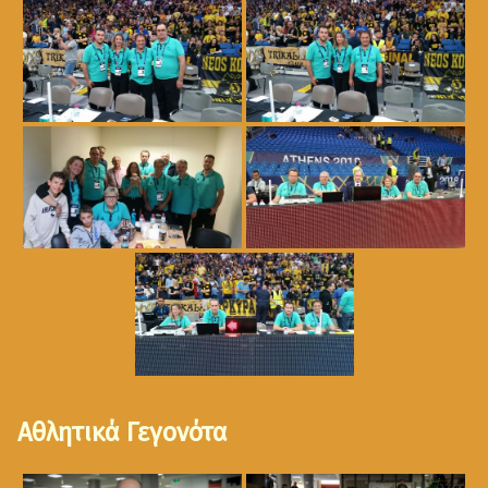
Αθλητικά Γεγονότα