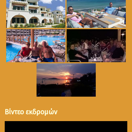
Βίντεο εκδρομών