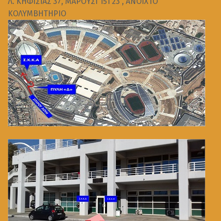
Λ. ΚΗΦΙΣΙΑΣ 37, ΜΑΡΟΥΣΙ 151 23 , ΑΝΟΙΧΤΟ
ΚΟΛΥΜΒΗΤΗΡΙΟ