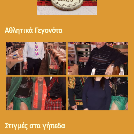
Αθλητικά Γεγονότα
Στιγμές στα γήπεδα