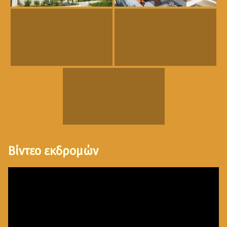
Βίντεο εκδρομών