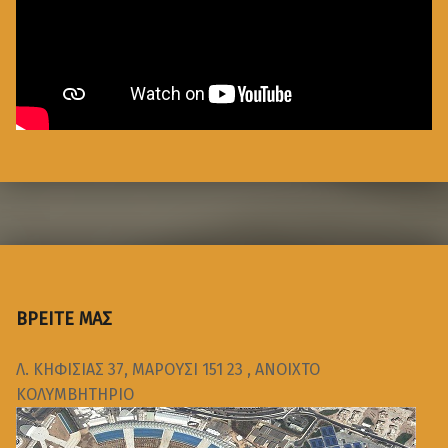
ΒΡΕΙΤΕ ΜΑΣ
Λ. ΚΗΦΙΣΙΑΣ 37, ΜΑΡΟΥΣΙ 151 23 , ΑΝΟΙΧΤΟ
ΚΟΛΥΜΒΗΤΗΡΙΟ