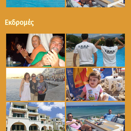
Εκδρομές