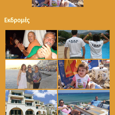
Εκδρομές