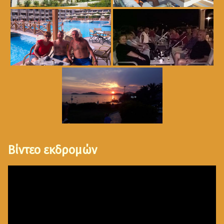
Βίντεο εκδρομών