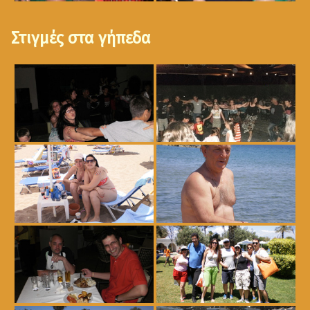
Στιγμές στα γήπεδα