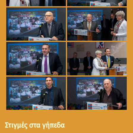
Στιγμές στα γήπεδα