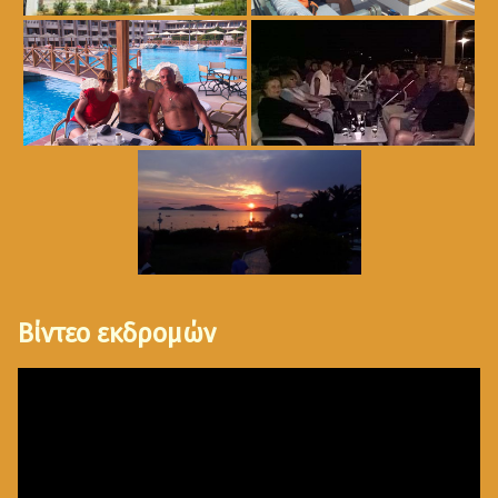
Βίντεο εκδρομών