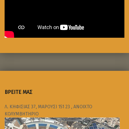
ΒΡΕΙΤΕ ΜΑΣ
Λ. ΚΗΦΙΣΙΑΣ 37, ΜΑΡΟΥΣΙ 151 23 , ΑΝΟΙΧΤΟ
ΚΟΛΥΜΒΗΤΗΡΙΟ