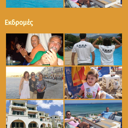
Εκδρομές