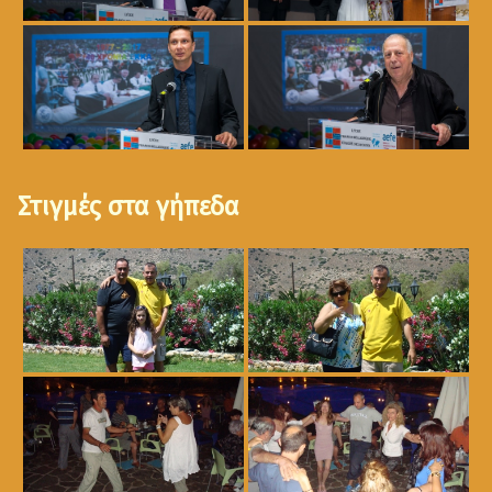
Στιγμές στα γήπεδα