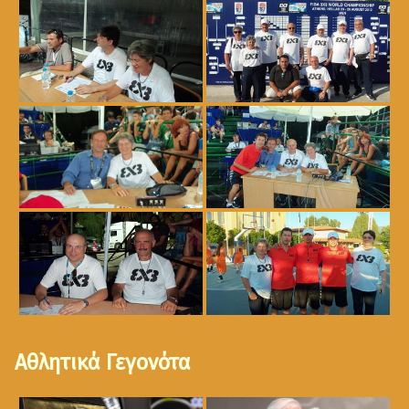
Αθλητικά Γεγονότα