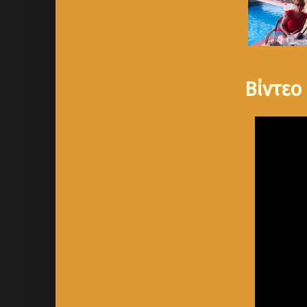
Βίντεο