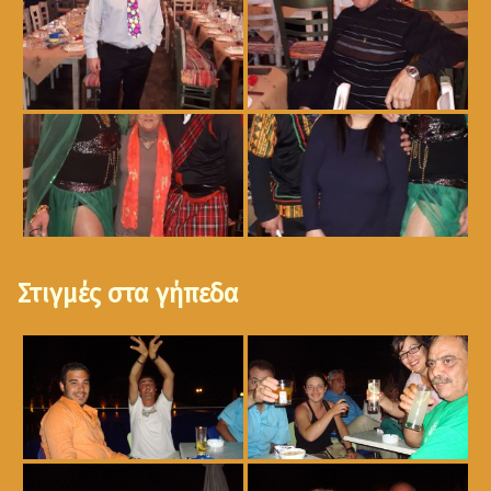
Στιγμές στα γήπεδα