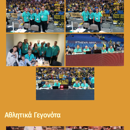
Αθλητικά Γεγονότα