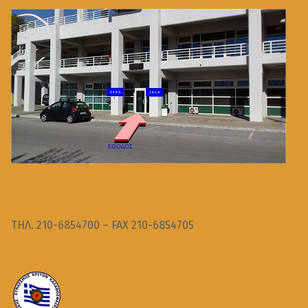
ΤΗΛ. 210-6854700 – FAX 210-6854705