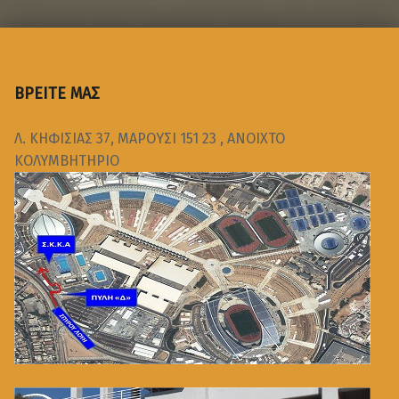
ΒΡΕΙΤΕ ΜΑΣ
Λ. ΚΗΦΙΣΙΑΣ 37, ΜΑΡΟΥΣΙ 151 23 , ΑΝΟΙΧΤΟ
ΚΟΛΥΜΒΗΤΗΡΙΟ