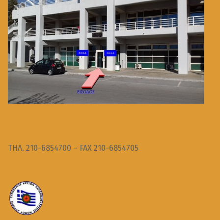
ΤΗΛ. 210-6854700 – FAX 210-6854705