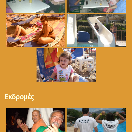
Εκδρομές