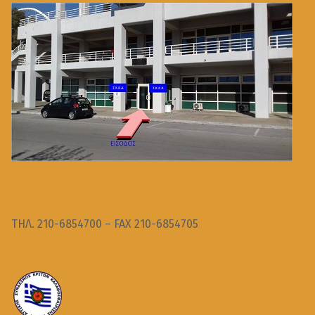
ΤΗΛ. 210-6854700 – FAX 210-6854705