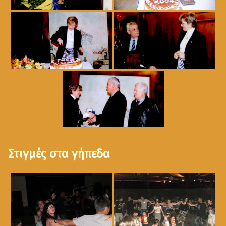
Στιγμές στα γήπεδα