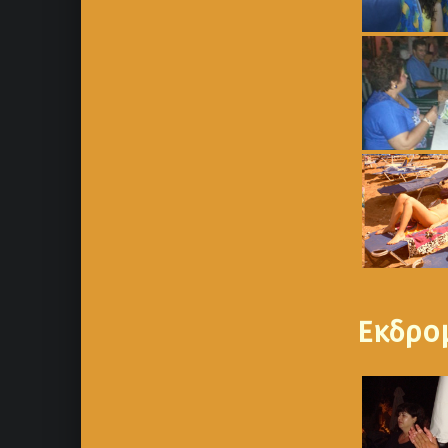
Εκδρο