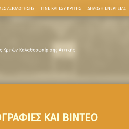
ΚΕΣ ΑΞΙΟΛΟΓΗΣΗΣ
ΓΙΝΕ ΚΑΙ ΕΣΥ ΚΡΙΤΗΣ
ΔΗΛΩΣΗ ΕΝΕΡΓΕΙΑΣ
ς Κριτών Καλαθοσφαίρισης Αττικής
ΓΡΑΦΙΕΣ ΚΑΙ ΒΙΝΤΕΟ