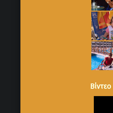
Βίντεο