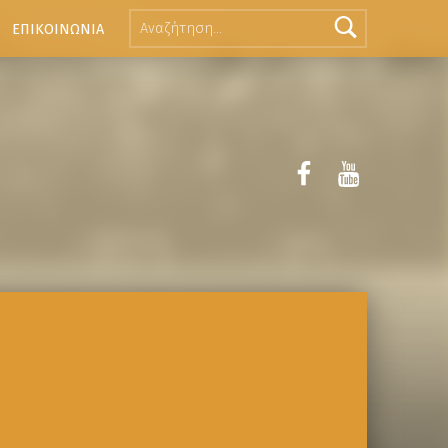
ΕΠΙΚΟΙΝΩΝΙΑ