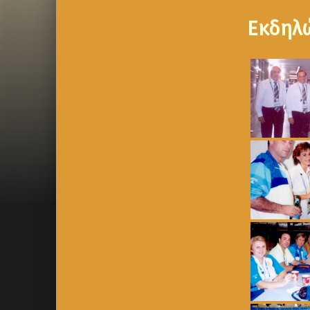
Εκδηλ