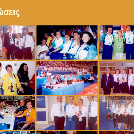
ώσεις