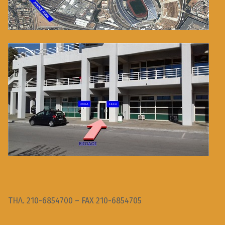
ΤΗΛ. 210-6854700 – FAX 210-6854705