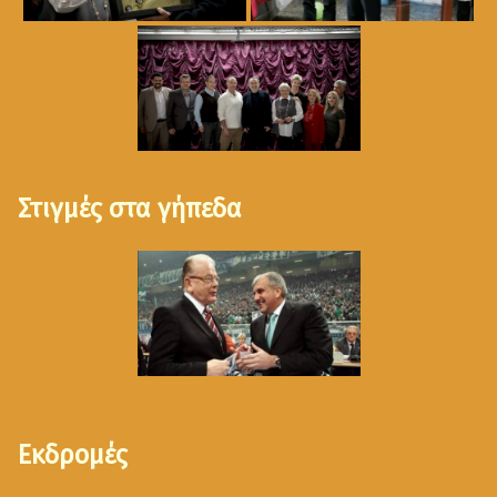
Στιγμές στα γήπεδα
Εκδρομές