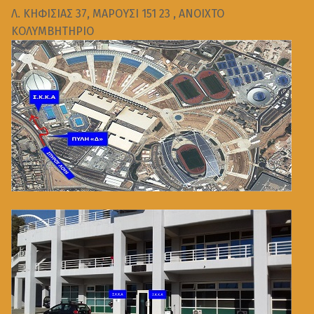
Λ. ΚΗΦΙΣΙΑΣ 37, ΜΑΡΟΥΣΙ 151 23 , ΑΝΟΙΧΤΟ
ΚΟΛΥΜΒΗΤΗΡΙΟ