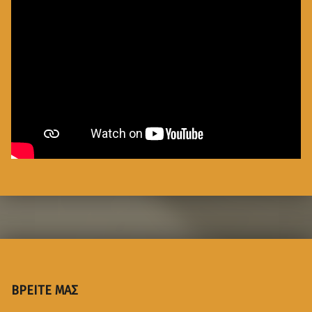
ΒΡΕΙΤΕ ΜΑΣ