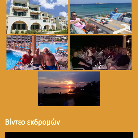
Βίντεο εκδρομών