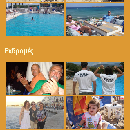
Εκδρομές