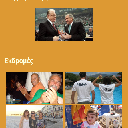
Εκδρομές