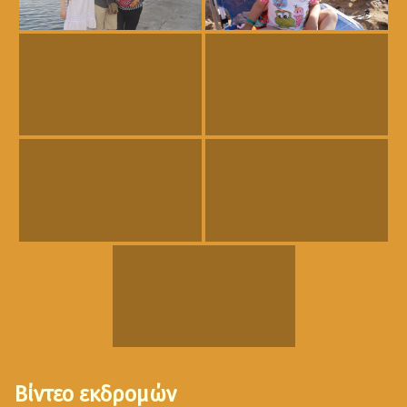
Βίντεο εκδρομών