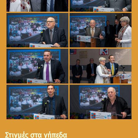
Στιγμές στα γήπεδα