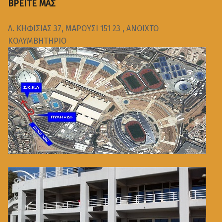
ΒΡΕΙΤΕ ΜΑΣ
Λ. ΚΗΦΙΣΙΑΣ 37, ΜΑΡΟΥΣΙ 151 23 , ΑΝΟΙΧΤΟ
ΚΟΛΥΜΒΗΤΗΡΙΟ