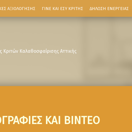
ΚΕΣ ΑΞΙΟΛΟΓΗΣΗΣ
ΓΙΝΕ ΚΑΙ ΕΣΥ ΚΡΙΤΗΣ
ΔΗΛΩΣΗ ΕΝΕΡΓΕΙΑΣ
ς Κριτών Καλαθοσφαίρισης Αττικής
ΓΡΑΦΙΕΣ ΚΑΙ ΒΙΝΤΕΟ