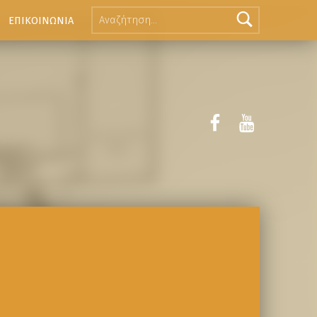
ΕΠΙΚΟΙΝΩΝΙΑ