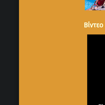
Βίντεο