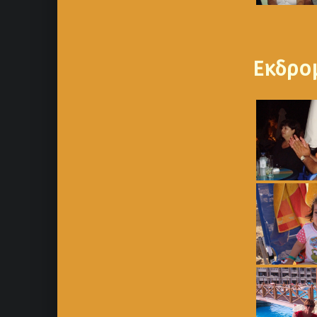
Εκδρο