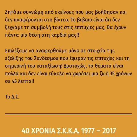
Ζητάμε συγνώμη από εκείνους που μας βοήθησαν και
δεν αναφέρονται στο βίντεο. Το βέβαιο είναι ότι δεν
ξεχνάμε τη συμβολή τους στις επιτυχίες μας, θα έχουν
πάντα μια θέση στη καρδιά μας!!
Επιλέξαμε να αναφερθούμε μόνο σε στοιχεία της
εξέλιξης του Συνδέσμου που έφεραν τις επιτυχίες και τη
σημερινή του καταξίωση! Δυστυχώς, τα θέματα είναι
πολλά και δεν είναι εύκολο να χωρέσει μια ζωή 35 χρόνων
σε 45 λεπτά!!
Το Δ.Σ.
40 ΧΡΟΝΙΑ Σ.Κ.Κ.Α. 1977 – 2017