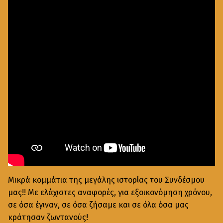
Μικρά κομμάτια της μεγάλης ιστορίας του Συνδέσμου
μας!! Με ελάχιστες αναφορές, για εξοικονόμηση χρόνου,
σε όσα έγιναν, σε όσα ζήσαμε και σε όλα όσα μας
κράτησαν ζωντανούς!