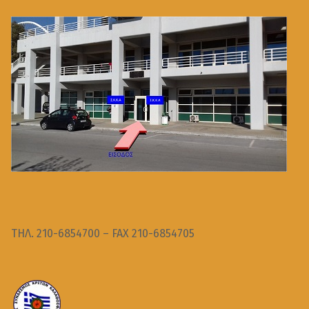
ΤΗΛ. 210-6854700 – FAX 210-6854705