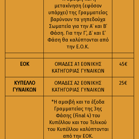
μετακίνηση (εφόσον
υπάρχει) της Γραμματείας
βαρύνουν τα γηπεδούχα
Σωματεία για την Α’ και Β’
Φάση. Για την Γ’, Δ’ και Ε’
Φάση θα καλύπτονται από
την Ε.Ο.Κ.
ΕΟΚ
ΟΜΑΔΕΣ Α1 ΕΘΝΙΚΗΣ
45€
ΚΑΤΗΓΟΡΙΑΣ ΓΥΝΑΙΚΩΝ
ΚΥΠΕΛΛΟ
ΟΜΑΔΕΣ Α2 ΕΘΝΙΚΗΣ
25€
ΓΥΝΑΙΚΩΝ
ΚΑΤΗΓΟΡΙΑΣ ΓΥΝΑΙΚΩΝ
*Η αμοιβή και τα έξοδα
Γραμματείας της 3ης
Φάσης (Final 4) του
Κυπέλλου και του Τελικού
του Κυπέλλου καλύπτονται
από την ΕΟΚ.