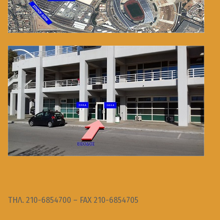
ΤΗΛ. 210-6854700 – FAX 210-6854705