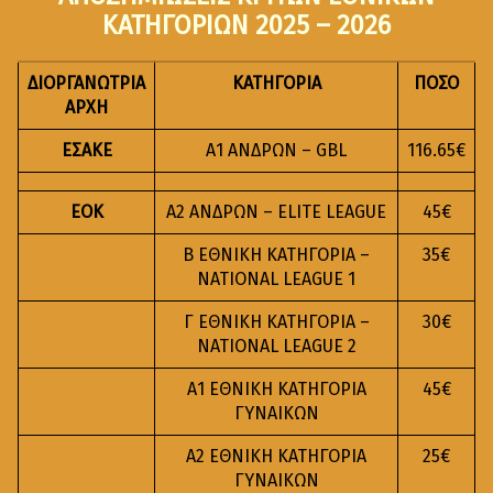
ΚΑΤΗΓΟΡΙΩΝ 2025 – 2026
ΔΙΟΡΓΑΝΩΤΡΙΑ
ΚΑΤΗΓΟΡΙΑ
ΠΟΣΟ
ΑΡΧΗ
ΕΣΑΚΕ
Α1 ΑΝΔΡΩΝ – GBL
116.65€
EOK
A2 ΑΝΔΡΩΝ – ELITE LEAGUE
45€
Β ΕΘΝΙΚΗ ΚΑΤΗΓΟΡΙΑ –
35€
NATIONAL LEAGUE 1
Γ ΕΘΝΙΚΗ ΚΑΤΗΓΟΡΙΑ –
30€
NATIONAL LEAGUE 2
Α1 ΕΘΝΙΚΗ ΚΑΤΗΓΟΡΙΑ
45€
ΓΥΝΑΙΚΩΝ
Α2 ΕΘΝΙΚΗ ΚΑΤΗΓΟΡΙΑ
25€
ΓΥΝΑΙΚΩΝ