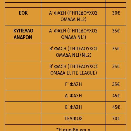
ΕΟΚ
Α’ ΦΑΣΗ (ΓΗΠΕΔΟΥΧΟΣ
30€
ΟΜΑΔΑ NL2)
ΚΥΠΕΛΛΟ
Α’ ΦΑΣΗ (ΓΗΠΕΔΟΥΧΟΣ
35€
ΑΝΔΡΩΝ
ΟΜΑΔΑ NL1)
Β’ ΦΑΣΗ (ΓΗΠΕΔΟΥΧΟΣ
35€
ΟΜΑΔΑ NL1/NL2)
Β’ ΦΑΣΗ (ΓΗΠΕΔΟΥΧΟΣ
35€
ΟΜΑΔΑ ELITE LEAGUE)
Γ’ ΦΑΣΗ
35€
Δ’ ΦΑΣΗ
45€
Ε’ ΦΑΣΗ
45€
ΤΕΛΙΚΟΣ
70€
*Η αμοιβή και η